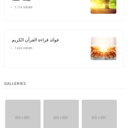
7,774 VIEWS
فوائد قراءة القرآن الكريم
7,643 VIEWS
GALLERIES