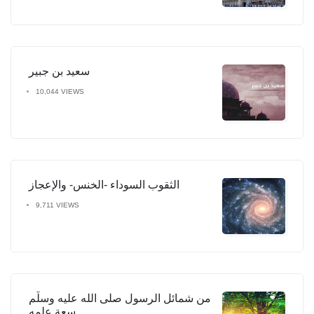
سعيد بن جبير
10,044 VIEWS
الثقوب السوداء -الخنس- والإعجاز
9,711 VIEWS
من شمائل الرسول صلى الله عليه وسلَّم
سِعة علمه