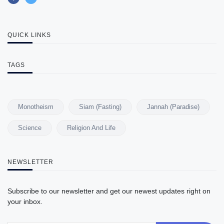
QUICK LINKS
TAGS
Monotheism
Siam (Fasting)
Jannah (Paradise)
Science
Religion And Life
NEWSLETTER
Subscribe to our newsletter and get our newest updates right on
your inbox.