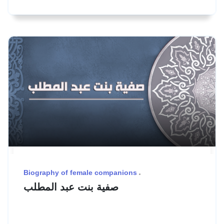
Biography of female companions
صفية بنت عبد المطلب