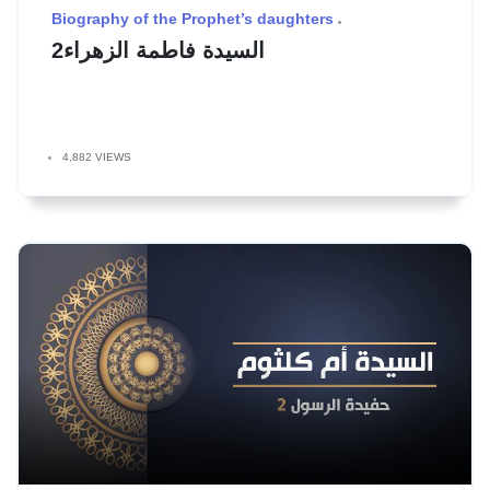
Biography of the Prophet’s daughters
السيدة فاطمة الزهراء2
4,882 VIEWS