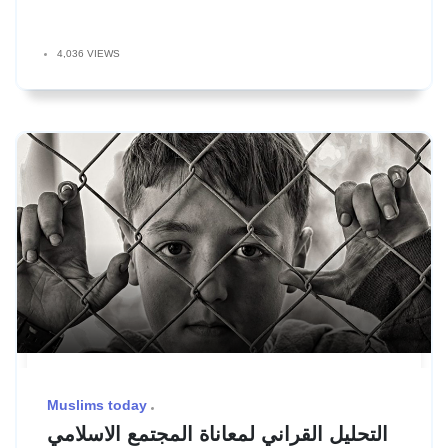
4,036 VIEWS
Muslims today
التحليل القراني لمعاناة المجتمع الاسلامي