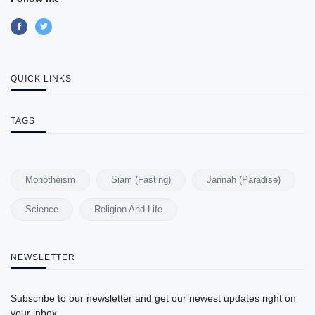
QUICK LINKS
TAGS
Monotheism
Siam (Fasting)
Jannah (Paradise)
Science
Religion And Life
NEWSLETTER
Subscribe to our newsletter and get our newest updates right on
your inbox.