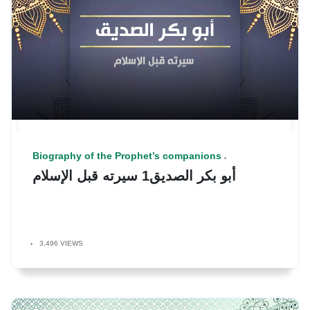
Biography of the Prophet’s companions
أبو بكر الصديق1 سيرته قبل الإسلام
3,496 VIEWS