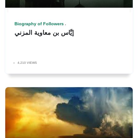
Biography of Followers
إيَّاس بن معاوية المزني
4,210 VIEWS