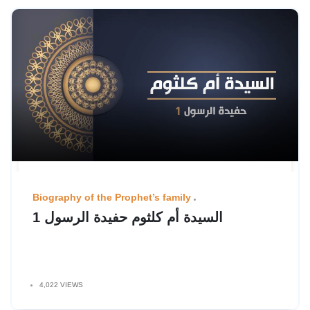
Biography of the Prophet’s family
السيدة أم كلثوم حفيدة الرسول 1
4,022 VIEWS