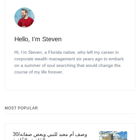
Hello, I'm Steven
Hi, I’m Steven, a Florida native, who left my career in
corporate wealth management six years ago to embark
on a summer of soul searching that would change the
course of my life forever.
MOST POPULAR
30/وصف أم معبد للنبي وبعض صفاته