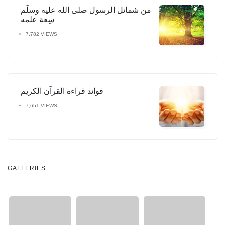
من شمائل الرسول صلى الله عليه وسلَّم
سِعة علمه
7,782 VIEWS
فوائد قراءة القرآن الكريم
7,651 VIEWS
GALLERIES