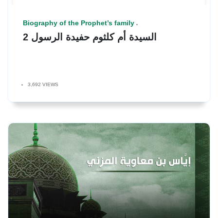
Biography of the Prophet’s family
السيدة أم كلثوم حفيدة الرسول 2
3,692 VIEWS