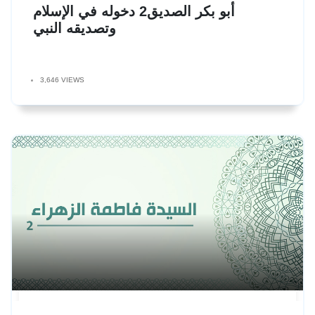
أبو بكر الصديق2 دخوله في الإسلام
وتصديقه النبي
3,646 VIEWS