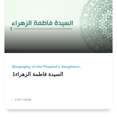
Biography of the Prophet’s daughters
السيدة فاطمة الزهراء1
5,007 VIEWS