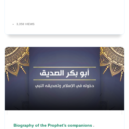
3,358 VIEWS
Biography of the Prophet’s companions