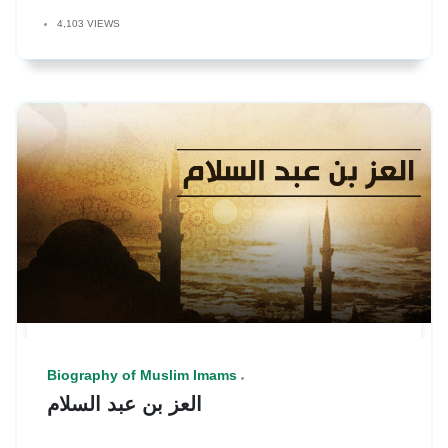
4,103 VIEWS
Biography of Muslim Imams
العز بن عبد السلام