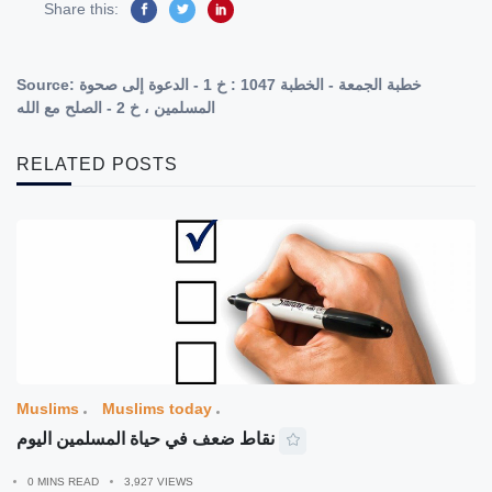
Share this:
Source:
خطبة الجمعة - الخطبة 1047 : خ 1 - الدعوة إلى صحوة
المسلمين ، خ 2 - الصلح مع الله
RELATED POSTS
Muslims
Muslims today
نقاط ضعف في حياة المسلمين اليوم
0 MINS READ
3,927 VIEWS