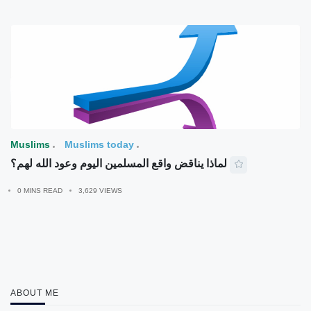
Muslims
Muslims today
لماذا يناقض واقع المسلمين اليوم وعود الله لهم؟
0 MINS READ
3,629 VIEWS
ABOUT ME