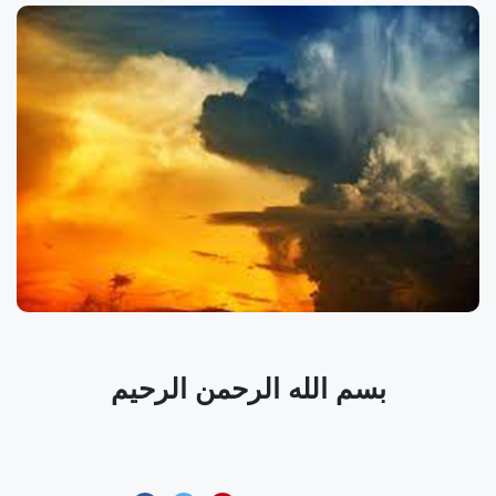
بسم الله الرحمن الرحيم