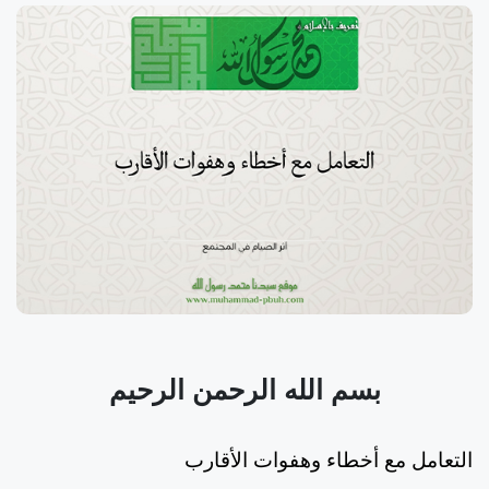
بسم الله الرحمن الرحيم
التعامل مع أخطاء وهفوات الأقارب