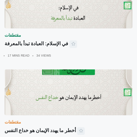
مقتطفات
في الإسلام: العبادة تبدأ بالمعرفة
17 MINS READ
34 VIEWS
مقتطفات
أخطر ما يهدد الإيمان هو خداع النفس