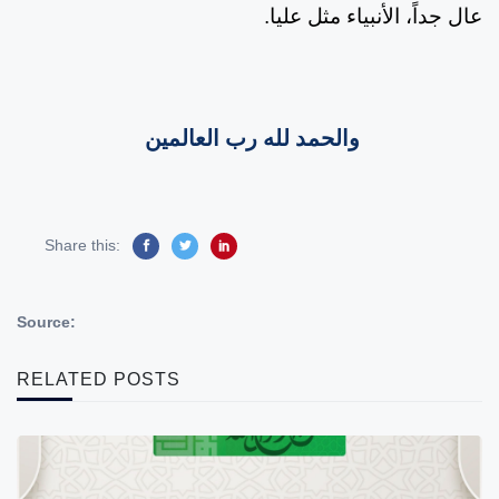
عال جداً، الأنبياء مثل عليا
.
والحمد لله رب العالمين
Share this:
Source:
RELATED POSTS