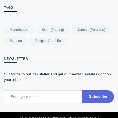
TAGS
Monotheism
Siam (Fasting)
Jannah (Paradise)
Science
Religion And Life
NEWSLETTER
Subscribe to our newsletter and get our newest updates right on
your inbox.
Subscribe