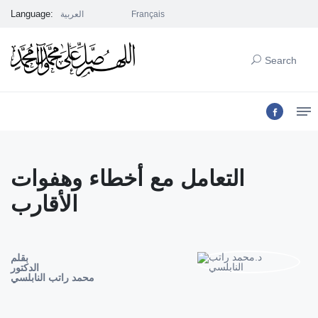
Language:
Français
العربية
Search
التعامل مع أخطاء وهفوات
الأقارب
بقلم
الدكتور
محمد راتب النابلسي