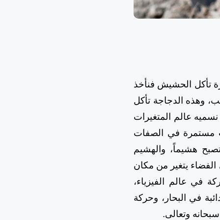
رة تأكل الحشيش فنأخذ
يب، وهذه الدجاجة تأكل
 نسميه عالم المتغيرات
ات مستمرة في الصفات
تصبح هشيماً، والهشيم
 الفضاء يتغير من مكان
 في عالم الفيزياء،
ئبة في البحار، وحركة
سبحانه وتعالى.