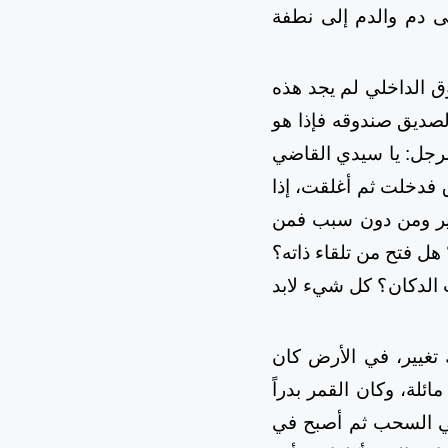
ى دم والدم إلى نطفة
الصندوق الداخلي لم يجد هذه
لصديق صندوقه فإذا هو
لرجل: يا سيدي القاضي
 فدخلت ثم أغلقت، إذا
غير ومن دون سبب فمن
هل فتح من تلقاء ذاته؟
 الدكان؟ كل شيء لابد
تغيير، في الأرض كان
لة، وكان القمر بدراً
ار في السحب ثم أصبح في