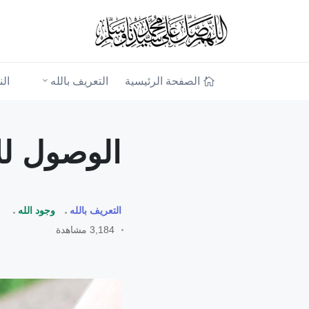
الصفحة الرئيسية
التعريف بالله
ال
الوصول للإ
التعريف بالله
وجود الله
3,184 مشاهدة