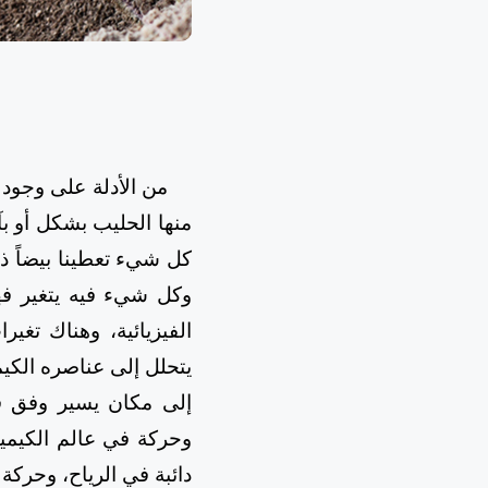
من الأدلة على وجود ا
منها الحليب بشكل أو بآ
كل شيء تعطينا بيضاً ذا
وكل شيء فيه يتغير فه
الفيزيائية، وهناك تغي
يتحلل إلى عناصره الكيم
إلى مكان يسير وفق ف
وحركة في عالم الكيميا
دائبة في الرياح، وحركة