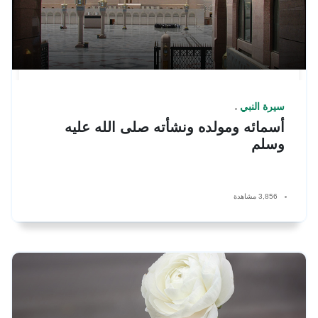
سيرة النبي
أسمائه ومولده ونشأته صلى الله عليه
وسلم
3,856 مشاهدة