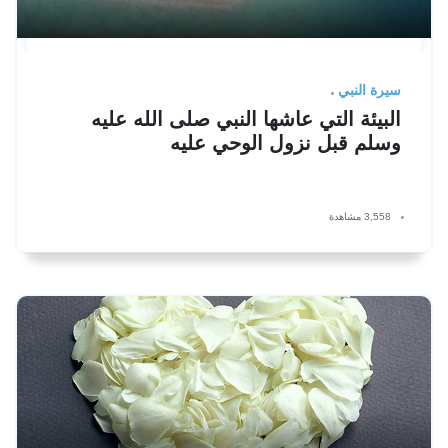
سيرة النبي
البيئة التي عاشها النبي صلى الله عليه
وسلم قبل نزول الوحي عليه
3,558 مشاهدة