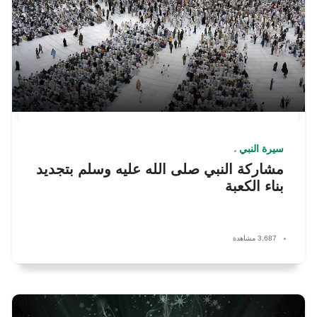
سيرة النبي
مشاركة النبي صلى الله عليه وسلم بتجديد
بناء الكعبة
3,687 مشاهدة