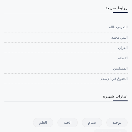
روابط سريعة
التعريف بالله
النبي محمد
القرآن
الاسلام
المسلمين
الحقوق في الإسلام
عبارات شهيرة
توحيد
صيام
الجنة
العلم