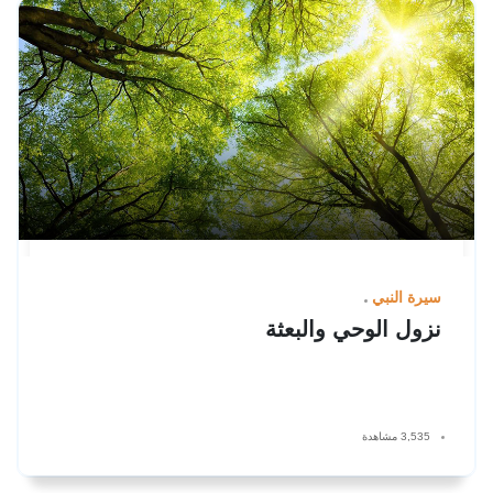
سيرة النبي
نزول الوحي والبعثة
3,535 مشاهدة