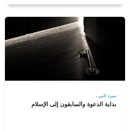
سيرة النبي
بداية الدعوة والسابقون إلى الإسلام