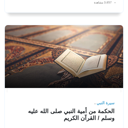
3,657 مشاهدة
سيرة النبي
الحكمة من أمية النبي صلى الله عليه
وسلم / القرآن الكريم