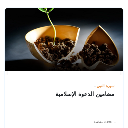
سيرة النبي
مضامين الدعوة الإسلامية
3,496 مشاهدة