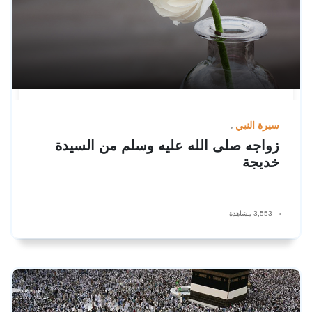
سيرة النبي
زواجه صلى الله عليه وسلم من السيدة
خديجة
3,553 مشاهدة