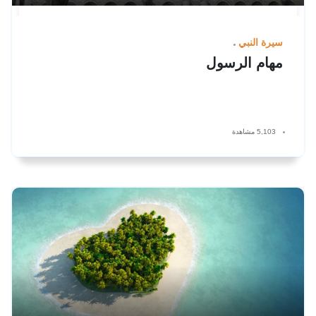
سيرة النبي
مهام الرسول
5,103 مشاهدة