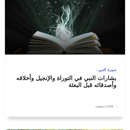
سيرة النبي
بشارات النبي في التوراة والإنجيل وأخلاقه
وأصدقائه قبل البعثة
3,686 مشاهدة