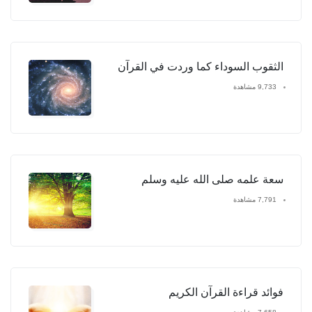
الثقوب السوداء كما وردت في القرآن
9,733 مشاهدة
سعة علمه صلى الله عليه وسلم
7,791 مشاهدة
فوائد قراءة القرآن الكريم