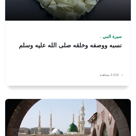
سيرة النبي
نسبه ووصفه وخلقه صلى الله عليه وسلم
3,519 مشاهدة