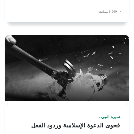
3,560 مشاهدة
سيرة النبي
فحوى الدعوة الإسلامية وردود الفعل