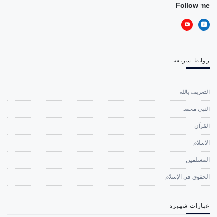
Follow me
روابط سريعة
التعريف بالله
النبي محمد
القرآن
الاسلام
المسلمين
الحقوق في الإسلام
عبارات شهيرة