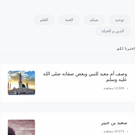
توحيد
صيام
الجنة
العلم
الدين و الحياة
اخترنا لكم
وصف أم معبد للنبي وبعض صفاته صلى الله
عليه وسلم
13,809 مشاهدة
سعيد بن جبير
10,073 مشاهدة