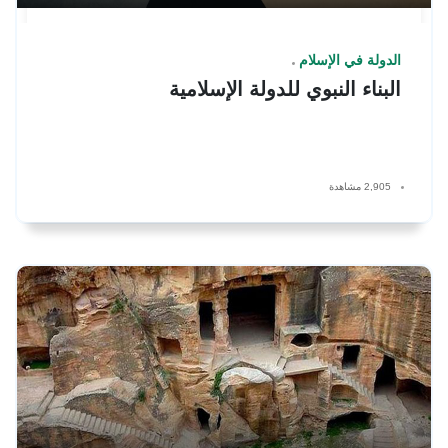
الدولة في الإسلام
البناء النبوي للدولة الإسلامية
2,905 مشاهدة