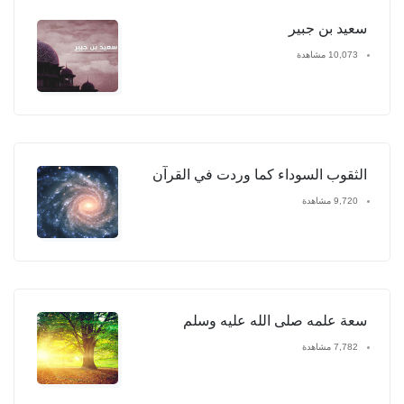
سعيد بن جبير
10,073 مشاهدة
الثقوب السوداء كما وردت في القرآن
9,720 مشاهدة
سعة علمه صلى الله عليه وسلم
7,782 مشاهدة