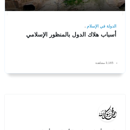
الدولة في الإسلام
أسباب هلاك الدول بالمنظور الإسلامي
3,165 مشاهدة