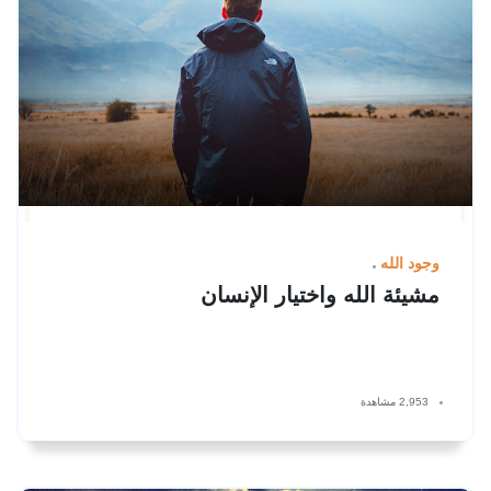
وجود الله
مشيئة الله واختيار الإنسان
2,953 مشاهدة