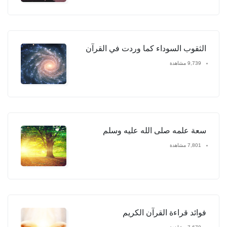
الثقوب السوداء كما وردت في القرآن
9,739 مشاهدة
سعة علمه صلى الله عليه وسلم
7,801 مشاهدة
فوائد قراءة القرآن الكريم