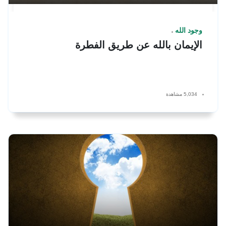
وجود الله
الإيمان بالله عن طريق الفطرة
5,034 مشاهدة