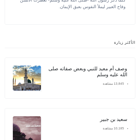
وفاح العبير ليملأ النفوس بعبق الإيمان.
الأكثر زيارة
وصف أم معبد للنبي وبعض صفاته صلى
الله عليه وسلم
13,845 مشاهدة
سعيد بن جبير
10,185 مشاهدة