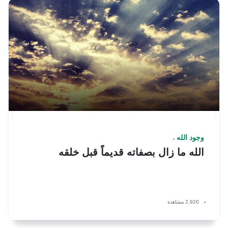
وجود الله
الله ما زال بصفاته قديماً قبل خلقه
2,920 مشاهدة