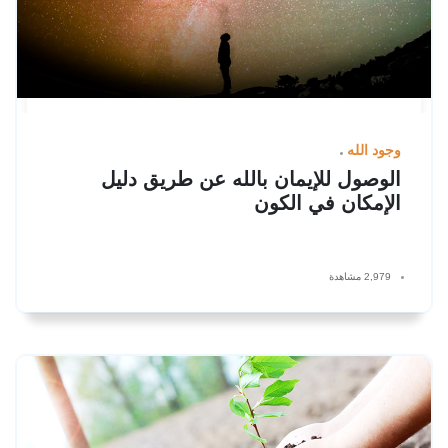
وجود الله
الوصول للإيمان بالله عن طريق دليل
الإمكان في الكون
2,979 مشاهدة