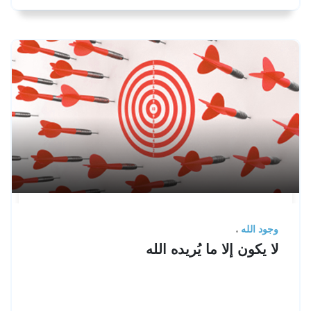
وجود الله
لا يكون إلا ما يُريده الله