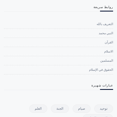
روابط سريعة
التعريف بالله
النبي محمد
القرآن
الاسلام
المسلمين
الحقوق في الإسلام
عبارات شهيرة
توحيد
صيام
الجنة
العلم