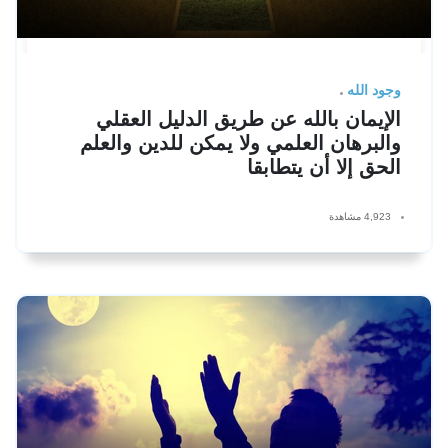
وجود الله
الإيمان بالله عن طريق الدليل العقلي
والبرهان العلمي ولا يمكن للدين والعلم
الحق إلا أن يتطابقا
4,923 مشاهدة