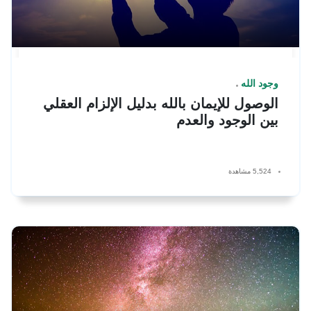
وجود الله
الوصول للإيمان بالله بدليل الإلزام العقلي
بين الوجود والعدم
5,524 مشاهدة