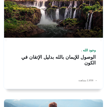
وجود الله
الوصول للإيمان بالله بدليل الإتقان في
الكون
2,858 مشاهدة