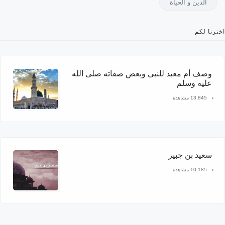
الدين و الحياة
اخترنا لكم
وصف أم معبد للنبي وبعض صفاته صلى الله
عليه وسلم
13,845 مشاهدة
سعيد بن جبير
10,185 مشاهدة