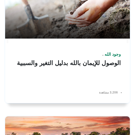
وجود الله
الوصول للإيمان بالله بدليل التغير والسببية
3,206 مشاهدة