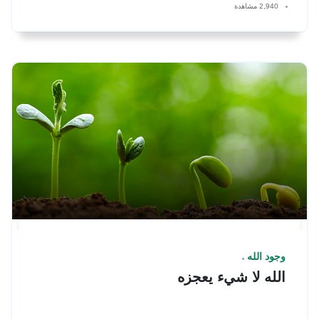
2,940 مشاهدة
وجود الله
الله لا شيء يعجزه