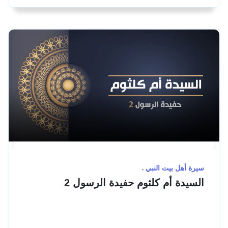
سيرة أهل بيت النبي
السيدة أم كلثوم حفيدة الرسول 2