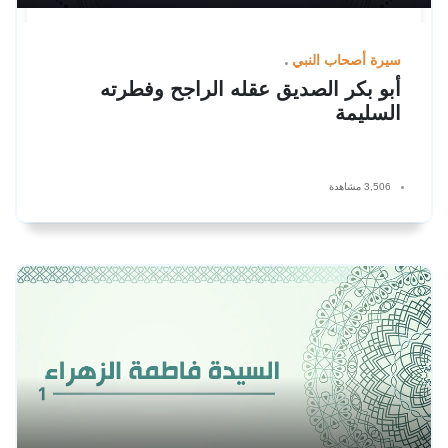
سيرة أصحاب النبي
أبو بكر الصديق عقله الراجح وفطرته
السليمة
3,506 مشاهدة