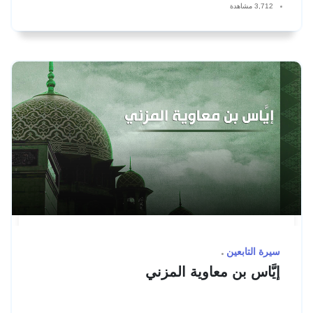
3,712 مشاهدة
سيرة التابعين
إيَّاس بن معاوية المزني