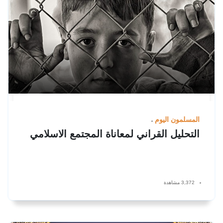
المسلمون اليوم
التحليل القراني لمعاناة المجتمع الاسلامي
3,372 مشاهدة