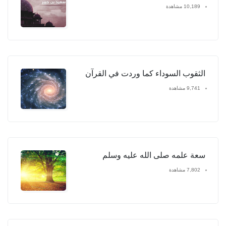
10,189 مشاهدة
الثقوب السوداء كما وردت في القرآن
9,741 مشاهدة
سعة علمه صلى الله عليه وسلم
7,802 مشاهدة