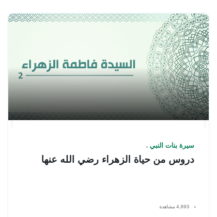
سيرة بنات النبي
دروس من حياة الزهراء رضي الله عنها
4,893 مشاهدة