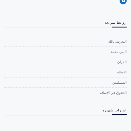
روابط سريعة
التعريف بالله
النبي محمد
القرآن
الاسلام
المسلمين
الحقوق في الإسلام
عبارات شهيرة