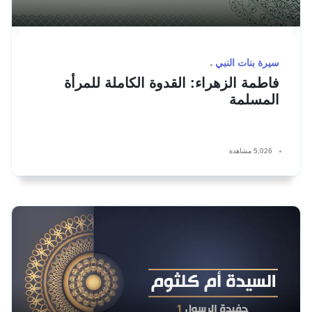
سيرة بنات النبي
فاطمة الزهراء: القدوة الكاملة للمرأة
المسلمة
5,026 مشاهدة