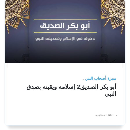
سيرة أصحاب النبي
أبو بكر الصديق2 إسلامه ويقينه بصدق
النبي
3,660 مشاهدة