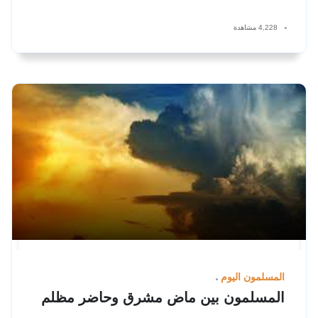
4,228 مشاهدة
المسلمون اليوم
المسلمون بين ماض مشرق وحاضر مظلم