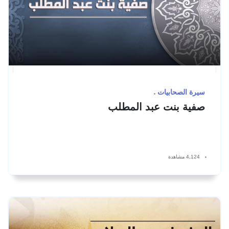
سيرة الصحابيات
صفية بنت عبد المطلب
4,124 مشاهدة