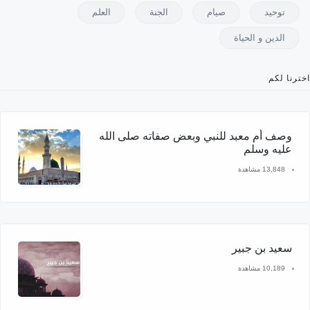
توحيد
صيام
الجنة
العلم
الدين و الحياة
اخترنا لكم
وصف أم معبد للنبي وبعض صفاته صلى الله
عليه وسلم
13,848 مشاهدة
سعيد بن جبير
10,189 مشاهدة