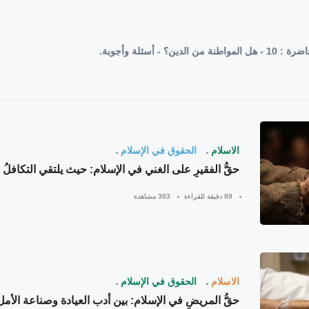
الاسلام
الحقوق في الإسلام
حقُّ الفقيرِ على الغني في الإسلام: حيث يلتقي التكافلُ 
89 دقيقة للقراءة
383 مشاهدة
الاسلام
الحقوق في الإسلام
حقُّ المريضِ في الإسلام: بين أدب العيادة وصناعة الأمل