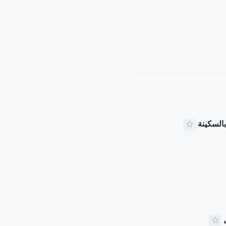
بالسكينة