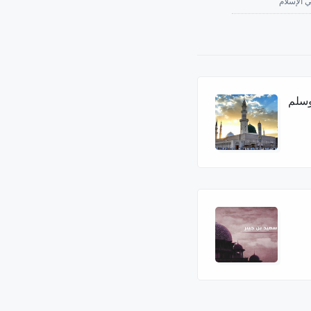
 الإسلام
وسلم