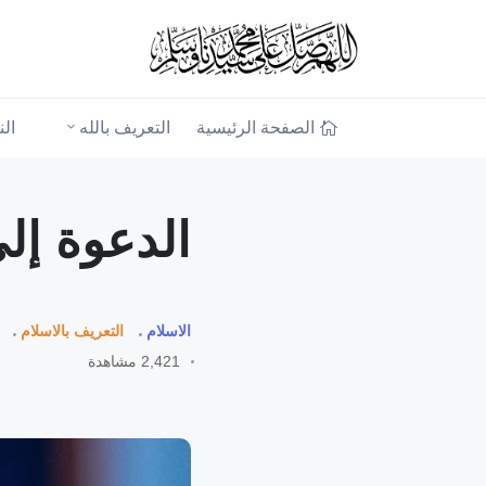
الصفحة الرئيسية
التعريف بالله
ال
الدعوة إلى
الاسلام
التعريف بالاسلام
2,421 مشاهدة