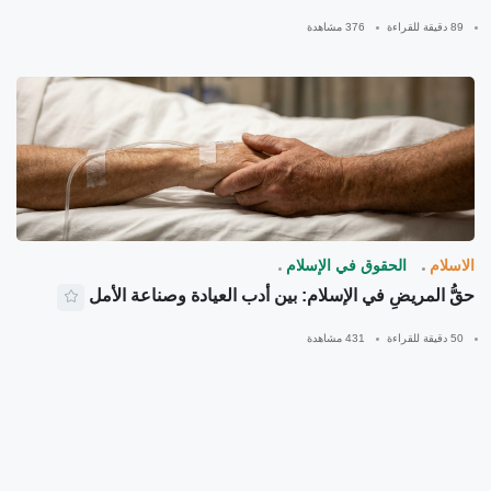
89 دقيقة للقراءة
376 مشاهدة
الاسلام
الحقوق في الإسلام
حقُّ المريضِ في الإسلام: بين أدب العيادة وصناعة الأمل
50 دقيقة للقراءة
431 مشاهدة