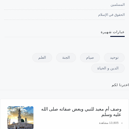
المسلمين
الحقوق في الإسلام
عبارات شهيرة
توحيد
صيام
الجنة
العلم
الدين و الحياة
اخترنا لكم
وصف أم معبد للنبي وبعض صفاته صلى الله
عليه وسلم
13,805 مشاهدة