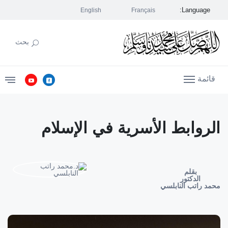
Language:
English
Français
بحث
قائمة
الروابط الأسرية في الإسلام
بقلم
الدكتور
محمد راتب النابلسي