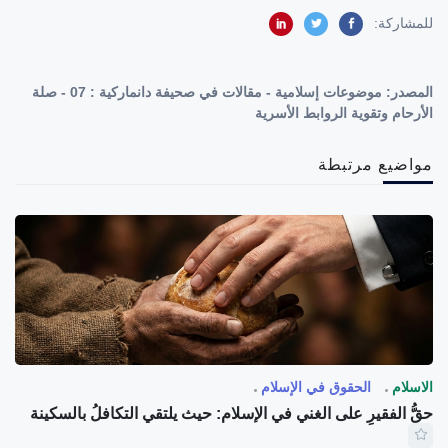
للمشاركة:
المصدر:
موضوعات إسلامية - مقالات في صحيفة دانماركية : 07 - صلة
الأرحام وتقوية الروابط الأسرية
مواضيع مرتبطة
الاسلام
الحقوق في الإسلام
حقُّ الفقيرِ على الغني في الإسلام: حيث يلتقي التكافلُ بالسكينة